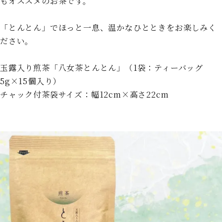
もオススメのお茶です。
「とんとん」でほっと一息、温かなひとときをお楽しみく
ださい。
玉露入り煎茶「八女茶とんとん」（1袋：ティーバッグ
5g×15個入り）
チャック付茶袋サイズ：幅12cm×高さ22cm