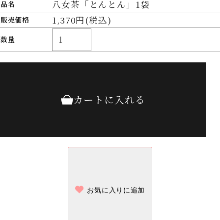
八女茶「とんとん」1袋
品名
1,370円(税込)
販売価格
数量
カートに入れる
お気に入り