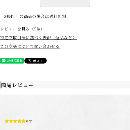
3袋以上の商品の場合は送料無料
レビューを見る（9
）
件
特定商取引法に基づく表記（返品など）
この商品について問い合わせる
商品レビュー
りす